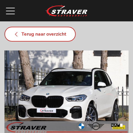
Terug naar overzicht