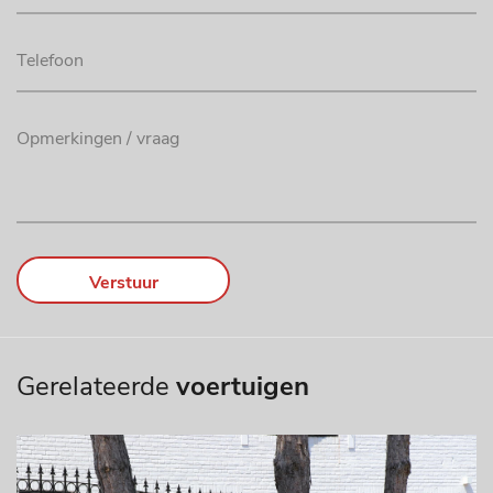
Verstuur
Gerelateerde
voertuigen