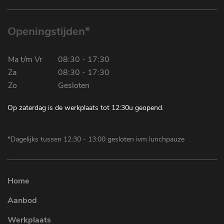
Openingstijden*
Ma t/m Vr
08:30 - 17:30
Za
08:30 - 17:30
Zo
Gesloten
Op zaterdag is de werkplaats tot 12:30u geopend.
*Dagelijks tussen 12:30 - 13:00 gesloten ivm lunchpauze
Home
Aanbod
Werkplaats