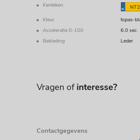
Kenteken
NT2
Kleur
topas-bl
Acceleratie 0-100
6.0 sec.
Bekleding
Leder
Vragen of
interesse?
Contactgegevens